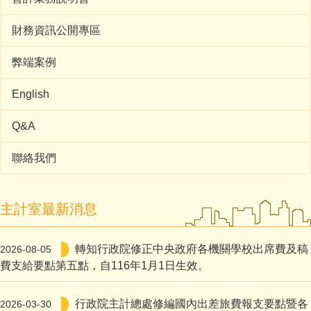
財務資訊公開專區
弊端案例
English
Q&A
聯絡我們
主計室最新消息
轉知行政院修正中央政府各機關學校出席費及稿
2026-08-05
費支給要點第五點，自116年1月1日生效。
行政院主計總處修編國內出差旅費報支要點暨各
2026-03-30