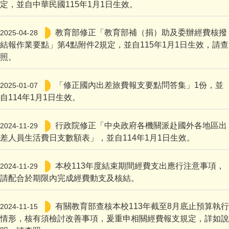
定，並自中華民國115年1月1日生效。
教育部修正「教育部補（捐）助及委辦經費核撥
2025-04-28
結報作業要點」第4點附件2規定，並自115年1月1日生效，請查
照。
「修正國內出差旅費報支要點問答集」1份，並
2025-01-07
自114年1月1日生效。
行政院修正「中央政府各機關派赴國外各地區出
2024-11-29
差人員生活費日支數額表」，並自114年1月1日生效。
本校113年度結束期間經費支出應行注意事項，
2024-11-29
請配合於期限內完成經費動支及核結。
有關教育部查核本校113年截至8月底止預算執行
2024-11-15
情形，核有須檢討改善事項，爰重申相關經費報支規定，詳如說