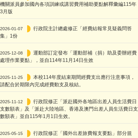
機關派員參加國內各項訓練或講習費用補助要點解釋彙編115年
3月版
行政院主計總處修正「經費結報常見疑義問答
2026-01-07
集」1份
運動部訂定發布「運動部補（捐）助及委辦經費
2025-12-08
處理作業要點」，並自114年11月14日生效
本校114年度結束期間經費支出應行注意事項，
2025-11-25
請配合於期限內完成經費動支及核結。
行政院修正「派赴國外各地區出差人員生活費日
2025-11-12
支數額表」及「派赴大陸地區、香港及澳門出差人員生活費日支
數額表」並自115年1月1日生效。
行政院修正「國外出差旅費報支要點」部分規
2025-05-15